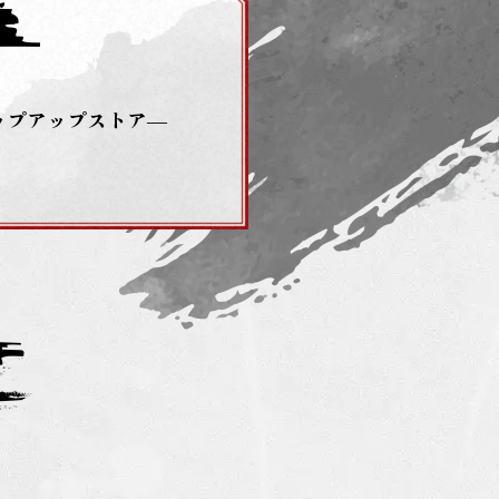
ップアップストア―