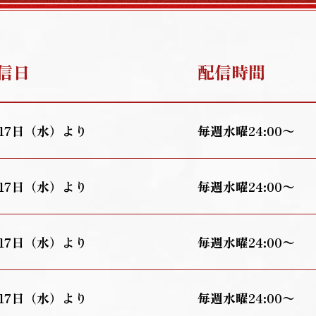
信日
配信時間
月17日（水）より
毎週水曜24:00〜
月17日（水）より
毎週水曜24:00〜
月17日（水）より
毎週水曜24:00〜
月17日（水）より
毎週水曜24:00〜