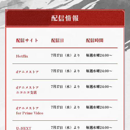
配信情報
配信サイト
配信日
配信時間
7月17日（水）より
毎週水曜24:00〜
Netflix
7月17日（水）より
毎週水曜24:00〜
dアニメストア
7月17日（水）より
毎週水曜24:00〜
dアニメストア
ニコニコ支店
7月17日（水）より
毎週水曜24:00〜
dアニメストア
for Prime Video
7月17日（水）より
毎週水曜24:00〜
U-NEXT