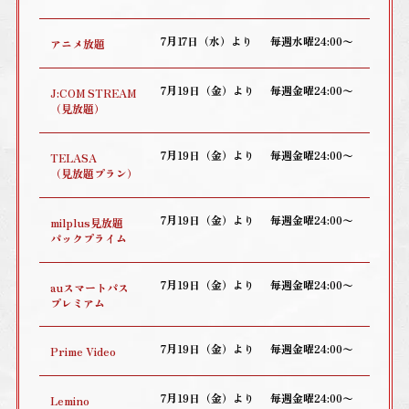
7月17日（水）より
毎週水曜24:00〜
アニメ放題
7月19日（金）より
毎週金曜24:00〜
J:COM STREAM
（見放題）
7月19日（金）より
毎週金曜24:00〜
TELASA
（見放題プラン）
7月19日（金）より
毎週金曜24:00〜
milplus見放題
パックプライム
7月19日（金）より
毎週金曜24:00〜
auスマートパス
プレミアム
7月19日（金）より
毎週金曜24:00〜
Prime Video
7月19日（金）より
毎週金曜24:00〜
Lemino