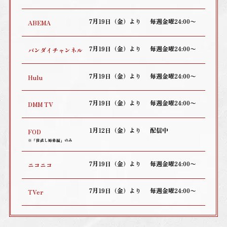
7月19日（金）より
毎週金曜24:00〜
ABEMA
7月19日（金）より
毎週金曜24:00〜
バンダイチャンネル
7月19日（金）より
毎週金曜24:00〜
Hulu
7月19日（金）より
毎週金曜24:00〜
DMM TV
1月12日（金）より
配信中
FOD
※「世直し姉弟編」のみ
7月19日（金）より
毎週金曜24:00〜
ニコニコ
7月19日（金）より
毎週金曜24:00〜
TVer